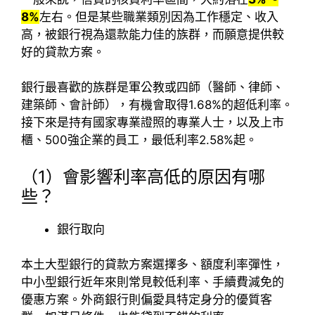
8%
左右。但是某些職業類別因為工作穩定、收入
高，被銀行視為還款能力佳的族群，而願意提供較
好的貸款方案。
銀行最喜歡的族群是軍公教或四師（醫師、律師、
建築師、會計師），有機會取得1.68%的超低利率。
接下來是持有國家專業證照的專業人士，以及上市
櫃、500強企業的員工，最低利率2.58%起。
（1）會影響利率高低的原因有哪
些？
銀行取向
本土大型銀行的貸款方案選擇多、額度利率彈性，
中小型銀行近年來則常見較低利率、手續費減免的
優惠方案。外商銀行則偏愛具特定身分的優質客