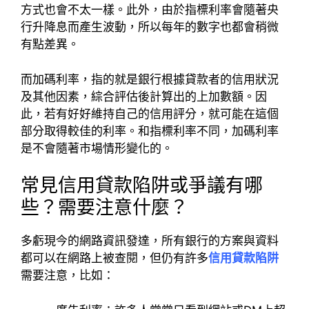
方式也會不太一樣。此外，由於指標利率會隨著央
行升降息而產生波動，所以每年的數字也都會稍微
有點差異。
而加碼利率，指的就是銀行根據貸款者的信用狀況
及其他因素，綜合評估後計算出的上加數額。因
此，若有好好維持自己的信用評分，就可能在這個
部分取得較佳的利率。和指標利率不同，加碼利率
是不會隨著市場情形變化的。
常見信用貸款陷阱或爭議有哪
些？需要注意什麼？
多虧現今的網路資訊發達，所有銀行的方案與資料
都可以在網路上被查閱，但仍有許多
信用貸款陷阱
需要注意，比如：