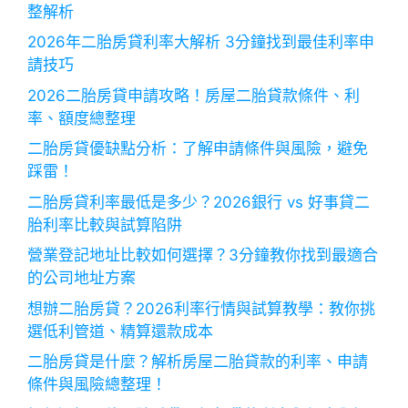
整解析
2026年二胎房貸利率大解析 3分鐘找到最佳利率申
請技巧
2026二胎房貸申請攻略！房屋二胎貸款條件、利
率、額度總整理
二胎房貸優缺點分析：了解申請條件與風險，避免
踩雷！
二胎房貸利率最低是多少？2026銀行 vs 好事貸二
胎利率比較與試算陷阱
營業登記地址比較如何選擇？3分鐘教你找到最適合
的公司地址方案
想辦二胎房貸？2026利率行情與試算教學：教你挑
選低利管道、精算還款成本
二胎房貸是什麼？解析房屋二胎貸款的利率、申請
條件與風險總整理！