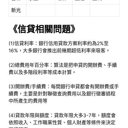
新光
《信貸相關問題》
(1)信貸利率：銀行信用貸款方案利率約為2%至
16%，大多銀行會推出前幾期超低利率來吸客。
(2)總費用年百分率：算法是把申貸的開辦費、手續
費以及多階段利率等成本計算。
(3)開辦費/手續費：每間銀行申貸都會有開辦費或手
續費，主要是針對聯徵查詢費用以及銀行徵審過程
中所產生的費用等
(4)貸款年限與額度：貸款年限大多3-7年，額度會
依照收入、工作職業性質、個人財產等條件來決定