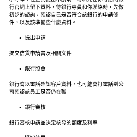
行官網上留下資料，待銀行專員和你聯絡時，先做
初步的諮詢，確認自己是否符合該銀行的申請條
件，以及該準備些什麼資料。
提出申請
提交信貸申請書及相關文件
銀行照會
銀行會以電話確認客戶資料，也可能會打電話到公
司確認該員工是否仍在職
銀行審核
銀行審核申請並決定核發的額度及利率