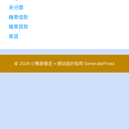
未分類
機車借款
機車貸款
車貸
© 2026 小鴨貸著走
• 網站設計採用
GeneratePress