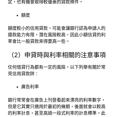
定，也有機會取得較優惠的貸款條件。
額度
額度較小的信用貸款，可能會讓銀行認為申請人的
還款能力有限，潛在風險較高，因此小額信貸的利
率會比一般貸款來得要高一些。
（2）申貸時與利率相關的注意事項
任何借貸行為都有一定的風險，以下列舉有關於常
見信用貸款阱：
廣告利率
銀行常常會在廣告上刊登看起來漂亮的利率數字，
但是它其實只適用於最初的幾期，後面就會以較高
的利率計息，甚至高過一段式利率的計息標準。此