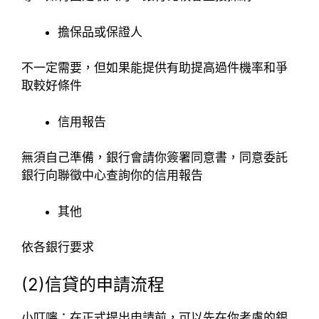
擔保品或保證人
不一定需要，但如果能提供有助提高過件機率和爭
取較好條件
信用報告
無須自己準備，銀行會請你簽署同意書，同意委託
銀行向聯徵中心查詢你的信用報告
其他
依各銀行要求
(2)信貸的申請流程
小叮嚀：在正式提出申請前，可以先在你考慮的銀