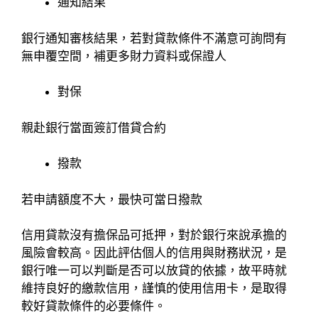
通知結果
銀行通知審核結果，若對貸款條件不滿意可詢問有
無申覆空間，補更多財力資料或保證人
對保
親赴銀行當面簽訂借貸合約
撥款
若申請額度不大，最快可當日撥款
信用貸款沒有擔保品可抵押，對於銀行來說承擔的
風險會較高。因此評估個人的信用與財務狀況，是
銀行唯一可以判斷是否可以放貸的依據，故平時就
維持良好的繳款信用，謹慎的使用信用卡，是取得
較好貸款條件的必要條件。