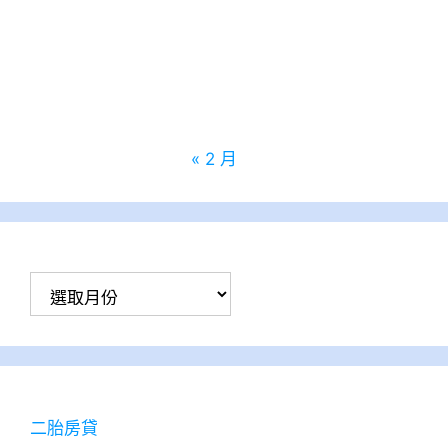
10
11
12
13
14
15
16
17
18
19
20
21
22
23
24
25
26
27
28
29
30
31
« 2 月
彙
整
二胎房貸