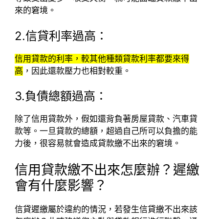
來的窘境。
2.信貸利率過高：
信用貸款的利率，較其他種類貸款利率都要來得
高
，因此還款壓力也相對較重。
3.負債總額過高：
除了信用貸款外，假如還背負著房屋貸款、汽車貸
款等。一旦貸款的總額，超過自己所可以負擔的能
力後，很容易就會造成貸款繳不出來的窘境。
信用貸款
繳不出來怎麼辦？遲繳
會有什麼影響？
信貸遲繳屬於違約的情況，若發生信貸繳不出來該