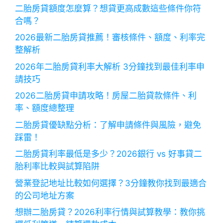
二胎房貸額度怎麼算？想貸更高成數這些條件你符
合嗎？
2026最新二胎房貸推薦！審核條件、額度、利率完
整解析
2026年二胎房貸利率大解析 3分鐘找到最佳利率申
請技巧
2026二胎房貸申請攻略！房屋二胎貸款條件、利
率、額度總整理
二胎房貸優缺點分析：了解申請條件與風險，避免
踩雷！
二胎房貸利率最低是多少？2026銀行 vs 好事貸二
胎利率比較與試算陷阱
營業登記地址比較如何選擇？3分鐘教你找到最適合
的公司地址方案
想辦二胎房貸？2026利率行情與試算教學：教你挑