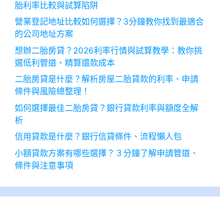
胎利率比較與試算陷阱
營業登記地址比較如何選擇？3分鐘教你找到最適合
的公司地址方案
想辦二胎房貸？2026利率行情與試算教學：教你挑
選低利管道、精算還款成本
二胎房貸是什麼？解析房屋二胎貸款的利率、申請
條件與風險總整理！
如何選擇最佳二胎房貸？銀行貸款利率與額度全解
析
信用貸款是什麼？銀行信貸條件、流程懶人包
小額貸款方案有哪些選擇？３分鐘了解申請管道、
條件與注意事項
2026 年 8 月