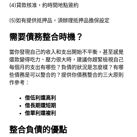
(4)貸款核准，約時間地點簽約
(5)如有提供抵押品，須辦理抵押品擔保設定
需要債務整合時機？
當你發現自己的收入和支出開始不平衡，甚至感覺
還款變得吃力、壓力很大時，建議你趕緊檢視自己
每個月的支出有哪些？負債的狀況是怎麼樣？有哪
些債務是可以整合的？提供你債務整合的三大原則
作參考：
借低利還高利
借長期還短期
借單利還複利
整合負債的優點