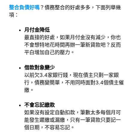
整合負債好嗎
？債務整合的好處多多，下面列舉幾
項：
月付金降低
最直接的好處，如果月付金沒有減少，你也
不會想特地花時間再辦一筆新貸款吧？反而
平白增加自己的壓力。
借款對象變少
以前欠3.4家銀行錢，現在債主只剩一家銀
行，債務變簡單，不用同時面對3.4個債主催
繳。
不會忘記繳款
如果沒有設定自動扣款，筆數太多每個月可
能發生遲繳或漏繳，只有一筆貸款只要記一
個日期，不容易忘記。