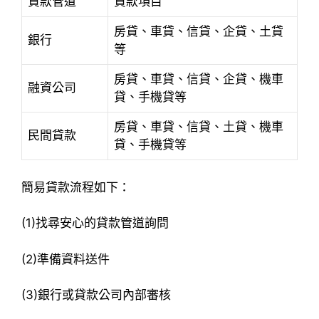
貸款管道
貸款項目
房貸、車貸、信貸、企貸、土貸
銀行
等
房貸、車貸、信貸、企貸、機車
融資公司
貸、手機貸等
房貸、車貸、信貸、土貸、機車
民間貸款
貸、手機貸等
簡易貸款流程如下：
(1)找尋安心的貸款管道詢問
(2)準備資料送件
(3)銀行或貸款公司內部審核