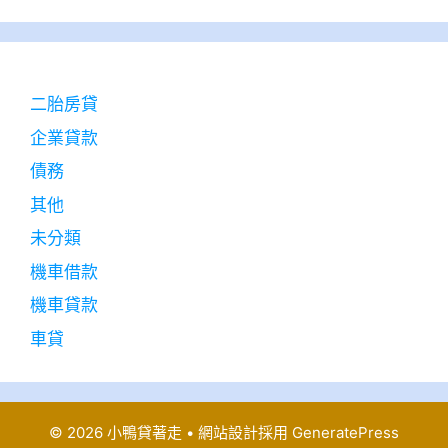
二胎房貸
企業貸款
債務
其他
未分類
機車借款
機車貸款
車貸
© 2026 小鴨貸著走
• 網站設計採用
GeneratePress