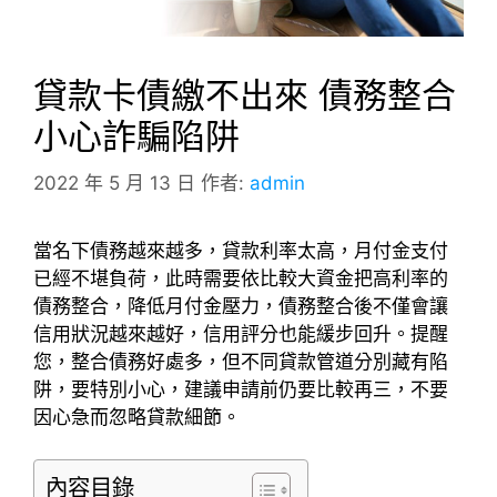
貸款卡債繳不出來 債務整合
小心詐騙陷阱
2022 年 5 月 13 日
作者:
admin
當名下債務越來越多，貸款利率太高，月付金支付
已經不堪負荷，此時需要依比較大資金把高利率的
債務整合，降低月付金壓力，債務整合後不僅會讓
信用狀況越來越好，信用評分也能緩步回升。提醒
您，整合債務好處多，但不同貸款管道分別藏有陷
阱，要特別小心，建議申請前仍要比較再三，不要
因心急而忽略貸款細節。
內容目錄