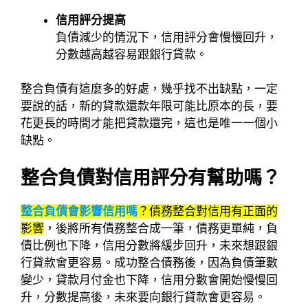
信用評分提高
負債減少的情況下，信用評分會慢慢回升，
分數越高越容易跟銀行貸款。
整合負債有這麼多的好處，幾乎找不出缺點，一定
要說的話，新的貸款還款年限可能比原本的長，要
花更長的時間才能把貸款還完，這也是唯一一個小
缺點。
整合負債對信用評分有幫助嗎？
整合負債會影響信用嗎
？債務整合對信用有正面的
影響
，後將所有債務整合成一筆，債務更單純，負
債比例也下降，信用分數將緩步回升，未來想跟銀
行貸款會更容易。成功整合債務後，因為負債筆數
變少，貸款月付金也下降，信用分數會開始慢慢回
升，分數提高後，未來要向銀行貸款會更容易。