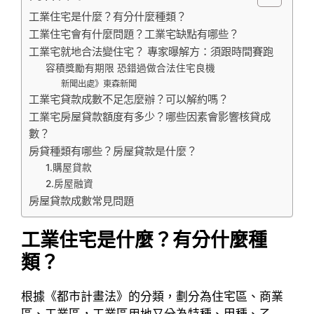
工業住宅是什麼？有分什麼種類？
工業住宅會有什麼問題？工業宅缺點有哪些？
工業宅就地合法變住宅？ 專家曝解方：須跟時間賽跑
容積獎勵有期限 恐錯過做合法住宅良機
新聞出處》東森新聞
工業宅貸款成數不足怎麼辦？可以解約嗎？
工業宅房屋貸款額度有多少？哪些因素會影響核貸成
數？
房貸種類有哪些？房屋貸款是什麼？
1.購屋貸款
2.房屋融資
房屋貸款成數常見問題
工業住宅是什麼？有分什麼種
類？
根據《都市計畫法》的分類，劃分為住宅區、商業