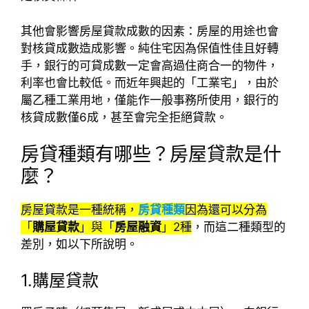
其他會影響房屋貸款成數的因素：房屋的用途也會
對核貸成數造成影響。純住宅因為保值性佳且好轉
手，銀行的可貸成數一定會高過住商合一的物件，
利率也會比較低。而近年興起的「工業宅」，由於
屬乙種工業用地，僅能作一般事務所使用，銀行的
核貸成數僅6成，甚至會完全拒絕貸款。
房貸種類有哪些？房屋貸款是什
麼？
房屋貸款是一種統稱，
房貸種類
因為還可以分為
「
購屋貸款
」與「
房屋融資
」2種
，而這二種類型的
差別，如以下所說明。
1.購屋貸款