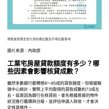
預售屋買賣定型化契約應記載及不得記載事項
圖片來源：內政部
工業宅房屋貸款額度有多少？哪
些因素會影響核貸成數？
雖然多數銀行都標榜8～85成的貸款額度，但根據聯
徵中心統計，實際上平均取得的貸款成數約73成左
右。這是因為銀行在核貸前，會先根據房屋的物件
狀況進行鑑價與分級，並評估申請人財收，才會決
定核貸條件。