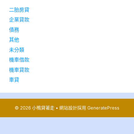
二胎房貸
企業貸款
債務
其他
未分類
機車借款
機車貸款
車貸
© 2026 小鴨貸著走
• 網站設計採用
GeneratePress