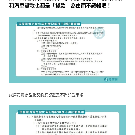
和汽車貸款也都是「貸款」為由而不認帳喔！
成屋買賣定型化契約應記載及不得記載事項