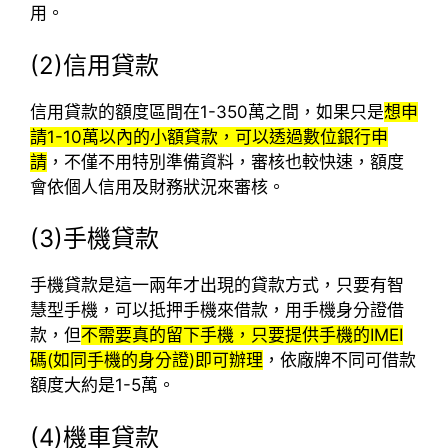
用。
(2)信用貸款
信用貸款的額度區間在1-350萬之間，如果只是
想申
請1-10萬以內的小額貸款，可以透過數位銀行申
請
，不僅不用特別準備資料，審核也較快速，額度
會依個人信用及財務狀況來審核。
(3)手機貸款
手機貸款是這一兩年才出現的貸款方式，只要有智
慧型手機，可以抵押手機來借款，用手機身分證借
款，但
不需要真的留下手機，只要提供手機的IMEI
碼(如同手機的身分證)即可辦理
，依廠牌不同可借款
額度大約是1-5萬。
(4)機車貸款