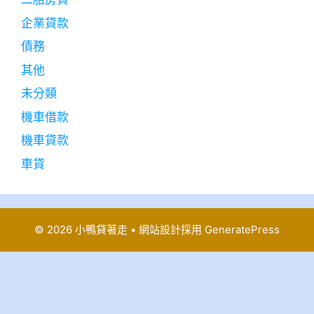
企業貸款
債務
其他
未分類
機車借款
機車貸款
車貸
© 2026 小鴨貸著走
• 網站設計採用
GeneratePress