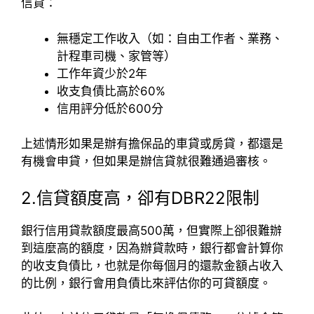
信貸：
無穩定工作收入（如：自由工作者、業務、
計程車司機、家管等）
工作年資少於2年
收支負債比高於60%
信用評分低於600分
上述情形如果是辦有擔保品的車貸或房貸，都還是
有機會申貸，但如果是辦信貸就很難通過審核。
2.信貸額度高，卻有DBR22限制
銀行信用貸款額度最高500萬，但實際上卻很難辦
到這麼高的額度，因為辦貸款時，銀行都會計算你
的收支負債比，也就是你每個月的還款金額占收入
的比例，銀行會用負債比來評估你的可貸額度。