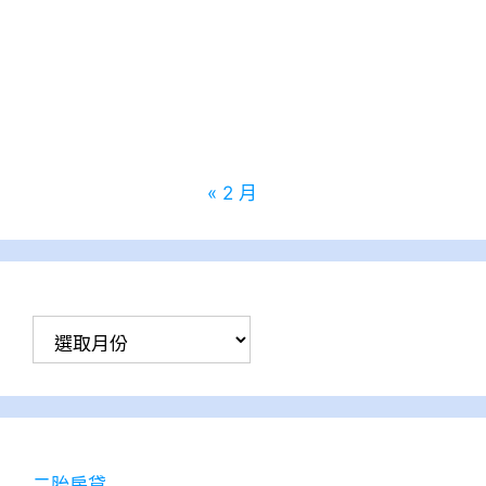
10
11
12
13
14
15
16
17
18
19
20
21
22
23
24
25
26
27
28
29
30
31
« 2 月
彙
整
二胎房貸