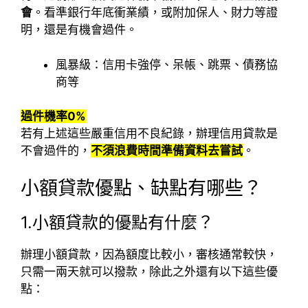
會
。看準銀行年底衝業績，或附加保人、財力等證
明，還是有機會過件。
風暴級：信用卡強停、呆帳、跳票、債務協
商等
過件機率0%
若有上述這些嚴重信用不良紀錄，辦理信用貸款是
不會過件的，
不須浪費時間準備資料去嘗試
。
小額貸款優點、缺點有哪些？
1.小額貸款的優點有什麼？
辦理小額貸款，因為額度比較小，審核通常較快，
只需一兩天就可以撥款，除此之外還有以下這些優
點：