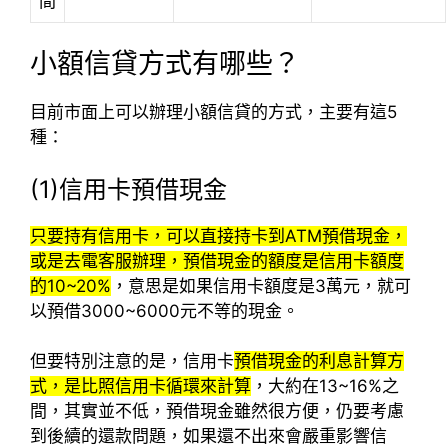
間
小額信貸方式有哪些？
目前市面上可以辦理小額信貸的方式，主要有這5
種：
(1)信用卡預借現金
只要持有信用卡，可以直接持卡到ATM預借現金，
或是去電客服辦理，預借現金的額度是信用卡額度
的10~20%
，意思是如果信用卡額度是3萬元，就可
以預借3000~6000元不等的現金。
但要特別注意的是，信用卡
預借現金的利息計算方
式，是比照信用卡循環來計算
，大約在13~16%之
間，其實並不低，預借現金雖然很方便，仍要考慮
到後續的還款問題，如果還不出來會嚴重影響信