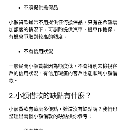
不須提供擔保品
小額貸款通常不用提供任何擔保品，只有在希望增
加額度的情況下，可斟酌提供汽車、機車作擔保，
有機會爭取到較高的額度。
不看信用狀況
一般民間小額貸款因為額度低，不會特別去檢視客
戶的信用狀況，有信用瑕疵的客戶也能順利小額借
款。
2.小額借款的缺點有什麼？
小額貸款有這麼多優點，難道沒有缺點嗎？我們也
整理出兩個小額借款的缺點供你參考：