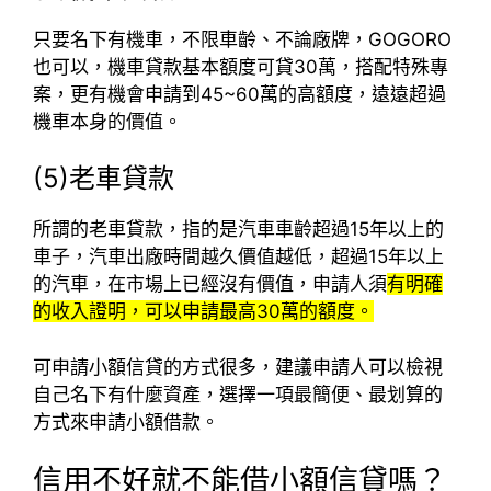
只要名下有機車，不限車齡、不論廠牌，GOGORO
也可以，機車貸款基本額度可貸30萬，搭配特殊專
案，更有機會申請到45~60萬的高額度，遠遠超過
機車本身的價值。
(5)老車貸款
所謂的老車貸款，指的是汽車車齡超過15年以上的
車子，汽車出廠時間越久價值越低，超過15年以上
的汽車，在市場上已經沒有價值，申請人須
有明確
的收入證明，可以申請最高30萬的額度。
可申請小額信貸的方式很多，建議申請人可以檢視
自己名下有什麼資產，選擇一項最簡便、最划算的
方式來申請小額借款。
信用不好就不能借小額信貸嗎？