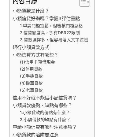
內容目錄
小額貸款是什麼？
小額信貸好辦嗎？掌握3評估重點
1.申請門檻寬鬆，但審核門檻嚴格
2.信貸額度高，卻有DBR22限制
3.貸款選擇多，但容易落入文字遊戲
銀行小額貸款方式
小額信貸方式有哪些？
(1)信用卡預借現金
(2)信用貸款
(3)手機貸款
(4)機車貸款
(5)老車貸款
信用不好就不能借小額信貸嗎？
小額貸款優點、缺點有哪些？
1.小額貸款的優點有什麼？
2.小額借款的缺點有什麼？
申請小額信貸有哪些注意事項？
小額貸款的陷阱要注意