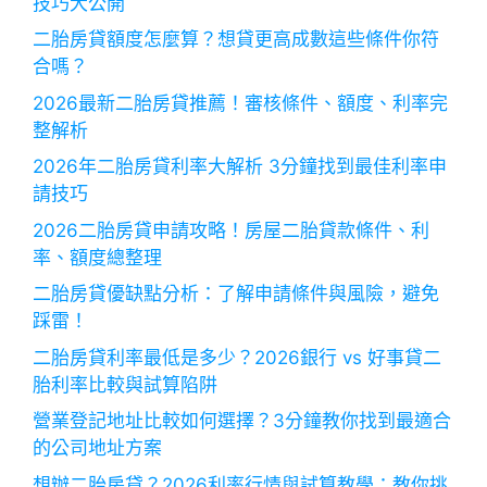
技巧大公開
二胎房貸額度怎麼算？想貸更高成數這些條件你符
合嗎？
2026最新二胎房貸推薦！審核條件、額度、利率完
整解析
2026年二胎房貸利率大解析 3分鐘找到最佳利率申
請技巧
2026二胎房貸申請攻略！房屋二胎貸款條件、利
率、額度總整理
二胎房貸優缺點分析：了解申請條件與風險，避免
踩雷！
二胎房貸利率最低是多少？2026銀行 vs 好事貸二
胎利率比較與試算陷阱
營業登記地址比較如何選擇？3分鐘教你找到最適合
的公司地址方案
想辦二胎房貸？2026利率行情與試算教學：教你挑