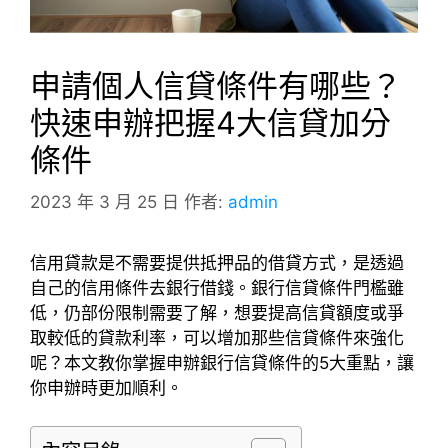
申請個人信貸條件有哪些？
快速申辦把握4大信貸加分
條件
2023 年 3 月 25 日
作者:
admin
信用貸款是不需要提供抵押品的借貸方式，是透過
自己的信用條件去銀行借錢。銀行信貸條件門檻雖
低，仍部份限制需要了解，想要提高信貸額度或爭
取較低的貸款利率，可以增加那些信貸條件來強化
呢？本文教你掌握申辦銀行信貸條件的5大重點，讓
你申辦時更加順利。