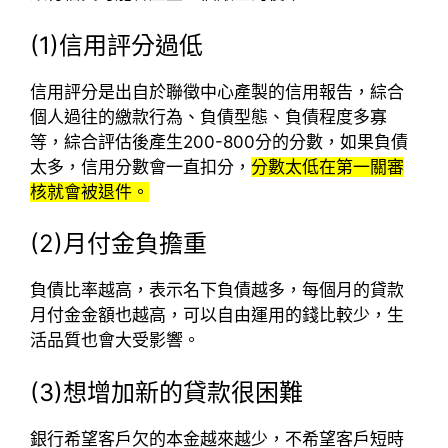
(1)信用評分過低
信用評分是出自於聯徵中心產製的信用報告，綜合
個人過往的繳款行為、負債型態、負債程度多寡
等，綜合評估後產生200-800分的分數，如果負債
太多，信用分數會一直扣分，
分數太低在第一關審
核就會被退件。
(2)月付金負擔重
負債比率越高，表示名下負債越多，每個月的貸款
月付金金額也越高，可以自由運用的錢比較少，生
活品質也會大受影響。
(3)想增加新的貸款很困難
銀行希望客戶欠的本金越來越少，不希望客戶短時