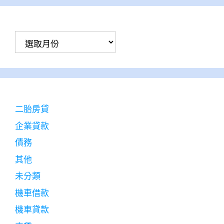
彙
整
二胎房貸
企業貸款
債務
其他
未分類
機車借款
機車貸款