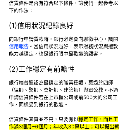
信貸條件是否有符合以下條件，讓我們一起參考以
下的作法：
(1)信用狀況紀錄良好
向銀行申請貸款時，銀行必定會向聯徵中心，調閱
信用報告
。當信用狀況越好，表示財務狀況與還款
能力越穩定，也是銀行眼中最歡迎的顧客。
(2)工作穩定有前瞻性
銀行端普遍認為最穩定的職業種類，莫過於四師
（律師、醫師、會計師、建築師）與軍公教。不過
申請信貸條件若在上市櫃公司或前500大的公司工
作，同樣受到銀行的歡迎。
信貸條件其實並不高，只要有份
穩定工作，而且工
作滿3個月~6個月；年收入30萬以上；可以提出薪