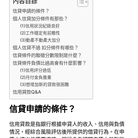
內容目錄
信貸申請的條件？
個人信貸加分條件有那些？
(1)信用狀況紀錄良好
(2)工作穩定有前瞻性
(3)動產不動產大加分
個人信貸不過 扣分條件有哪些？
信貸條件的聯徵分數限制是什麼？
信貸條件負債比過高會有什麼影響？
(1)信用評分過低
(2)月付金負擔重
(3)想增加新的貸款很困難
信用貸款Q&A
信貸申請的條件？
信用貸款是指銀行根據申貸人的收入、信用與負債
情況，經綜合風險評估後所提供的借貸行為。在申