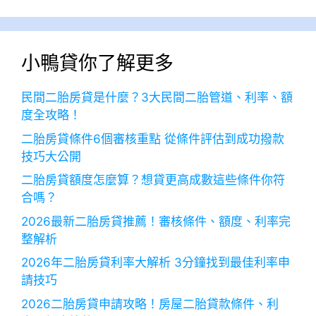
小鴨貸你了解更多
民間二胎房貸是什麼？3大民間二胎管道、利率、額
度全攻略！
二胎房貸條件6個審核重點 從條件評估到成功撥款
技巧大公開
二胎房貸額度怎麼算？想貸更高成數這些條件你符
合嗎？
2026最新二胎房貸推薦！審核條件、額度、利率完
整解析
2026年二胎房貸利率大解析 3分鐘找到最佳利率申
請技巧
2026二胎房貸申請攻略！房屋二胎貸款條件、利