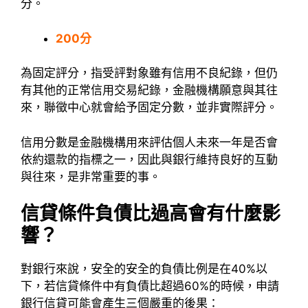
分。
200分
為固定評分，指受評對象雖有信用不良紀錄，但仍
有其他的正常信用交易紀錄，金融機構願意與其往
來，聯徵中心就會給予固定分數，並非實際評分。
信用分數是金融機構用來評估個人未來一年是否會
依約還款的指標之一，因此與銀行維持良好的互動
與往來，是非常重要的事。
信貸條件負債比過高會有什麼影
響？
對銀行來說，安全的安全的負債比例是在40%以
下，若信貸條件中有負債比超過60%的時候，申請
銀行信貸可能會產生三個嚴重的後果：