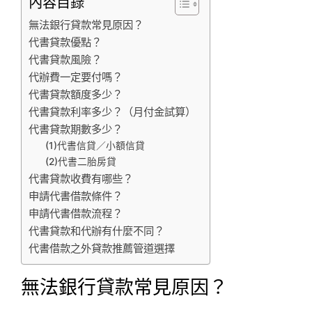
內容目錄
無法銀行貸款常見原因？
代書貸款優點？
代書貸款風險？
代辦費一定要付嗎？
代書貸款額度多少？
代書貸款利率多少？（月付金試算）
代書貸款期數多少？
(1)代書信貸／小額信貸
(2)代書二胎房貸
代書貸款收費有哪些？
申請代書借款條件？
申請代書借款流程？
代書貸款和代辦有什麼不同？
代書借款之外貸款推薦管道選擇
無法銀行貸款常見原因？