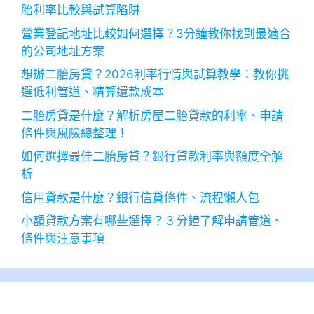
胎利率比較與試算陷阱
營業登記地址比較如何選擇？3分鐘教你找到最適合
的公司地址方案
想辦二胎房貸？2026利率行情與試算教學：教你挑
選低利管道、精算還款成本
二胎房貸是什麼？解析房屋二胎貸款的利率、申請
條件與風險總整理！
如何選擇最佳二胎房貸？銀行貸款利率與額度全解
析
信用貸款是什麼？銀行信貸條件、流程懶人包
小額貸款方案有哪些選擇？３分鐘了解申請管道、
條件與注意事項
2026 年 8 月