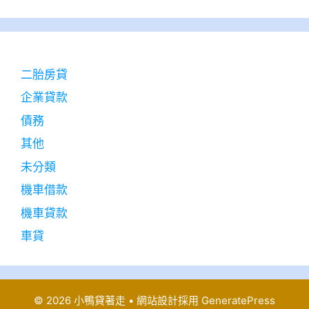
二胎房貸
企業貸款
債務
其他
未分類
機車借款
機車貸款
車貸
© 2026 小鴨貸著走
• 網站設計採用
GeneratePress