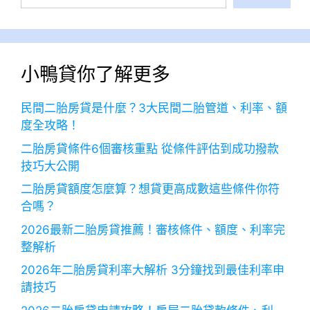
尋
小鴨貸你了解更多
民間二胎房貸是什麼？3大民間二胎管道、利率、額
度全攻略！
二胎房貸條件6個審核重點 從條件評估到成功撥款
技巧大公開
二胎房貸額度怎麼算？想貸更高成數這些條件你符
合嗎？
2026最新二胎房貸推薦！審核條件、額度、利率完
整解析
2026年二胎房貸利率大解析 3分鐘找到最佳利率申
請技巧