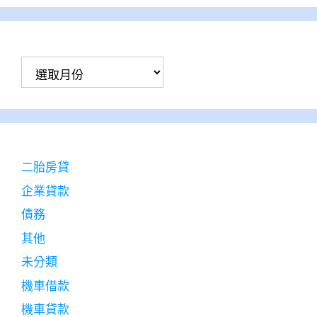
彙
整
二胎房貸
企業貸款
債務
其他
未分類
機車借款
機車貸款