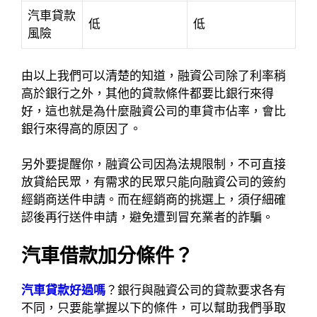
汽車貸款
低
低
風險
由以上我們可以清楚的知道，融資公司除了利率稍
高於銀行之外，其他的貸款條件都要比銀行來得
好，這也就是為什麼融資公司的車貸市佔率，會比
銀行來得高的原因了。
另外要提醒你，融資公司因為法規限制，不可直接
放貸給民眾，有需求的民眾只能向融資公司的簽約
經銷商送件申請。而在經銷商的挑選上，須仔細確
認後再行送件申請，避免遭到冒充業者的詐騙。
汽車借款加分條件？
汽車貸款好過嗎
？銀行與融資公司的貸款要求各有
不同，只要能掌握以下的條件，可以幫助我們爭取